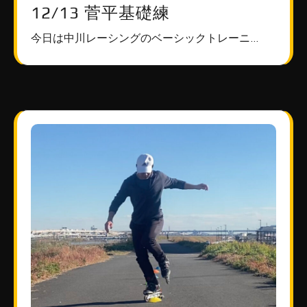
12/13 菅平基礎練
今日は中川レーシングのベーシックトレーニ…