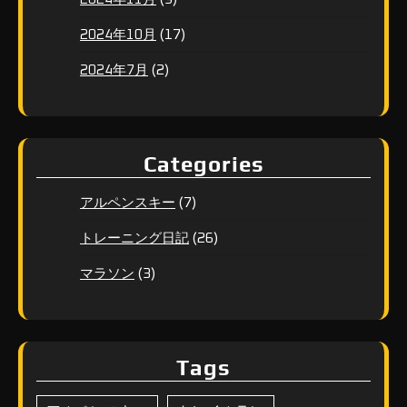
(17)
2024年10月
(2)
2024年7月
Categories
(7)
アルペンスキー
(26)
トレーニング日記
(3)
マラソン
Tags