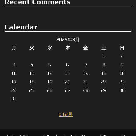
Recent Comments
Calendar
2026年8月
月
火
水
木
金
土
日
1
2
3
4
5
6
7
8
9
10
11
12
13
14
15
16
17
18
19
20
21
22
23
24
25
26
27
28
29
30
31
« 12月