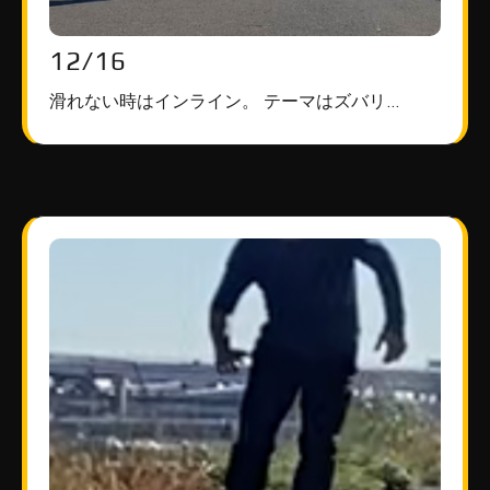
12/16
滑れない時はインライン。 テーマはズバリ…